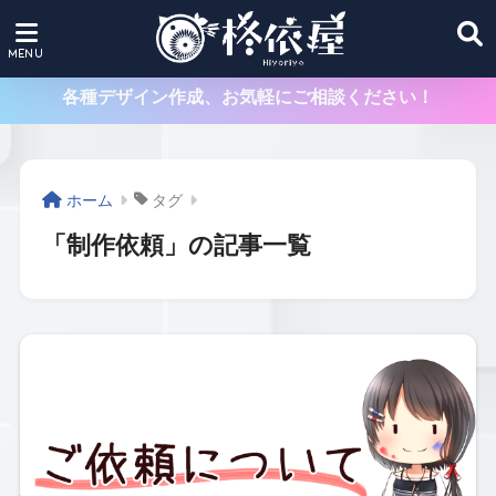
各種デザイン作成、お気軽にご相談ください！
ホーム
タグ
「制作依頼」の記事一覧