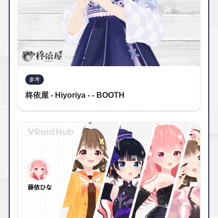
参考
柊依屋 - Hiyoriya - - BOOTH