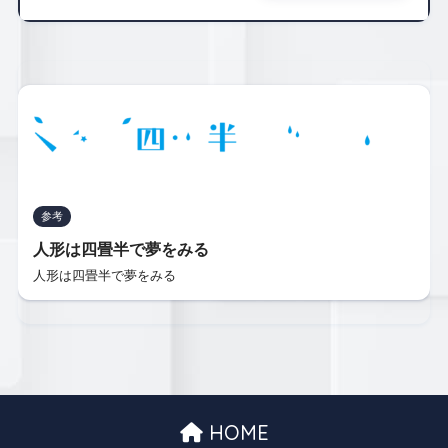
参考
人形は四畳半で夢をみる
人形は四畳半で夢をみる
HOME