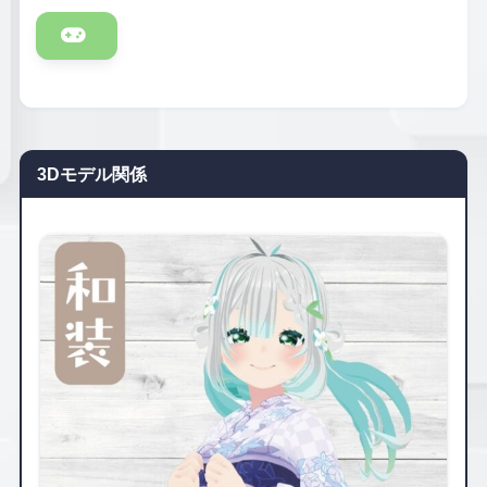
3Dモデル関係