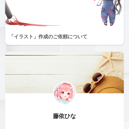
「イラスト」作成のご依頼について
藤依ひな