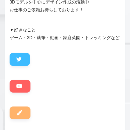
3Dモデルを中心にデザイン作成の活動中
お仕事のご依頼お待ちしております！
▼好きなこと
ゲーム・3D・執筆・動画・家庭菜園・トレッキングなど